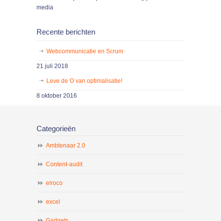
media
Recente berichten
Webcommunicatie en Scrum
21 juli 2018
Leve de O van optimalisatie!
8 oktober 2016
Categorieën
Ambtenaar 2.0
Content-audit
elroco
excel
Gadgets