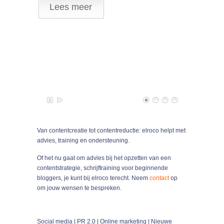
Lees meer
Van contentcreatie tot contentreductie: elroco helpt met
advies, training en ondersteuning.
Of het nu gaat om advies bij het opzetten van een
contentstrategie, schrijftraining voor beginnende
bloggers, je kunt bij elroco terecht. Neem
contact
op
om jouw wensen te bespreken.
Social media | PR 2.0 | Online marketing | Nieuwe