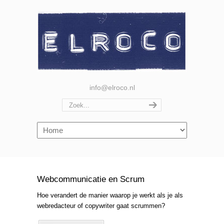
info@elroco.nl
Navigation
Webcommunicatie en Scrum
Hoe verandert de manier waarop je werkt als je als
webredacteur of copywriter gaat scrummen?