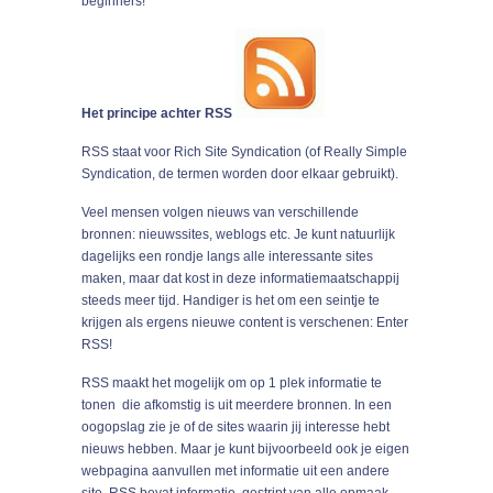
beginners!
Het principe achter RSS
RSS staat voor Rich Site Syndication (of Really Simple
Syndication, de termen worden door elkaar gebruikt).
Veel mensen volgen nieuws van verschillende
bronnen: nieuwssites, weblogs etc. Je kunt natuurlijk
dagelijks een rondje langs alle interessante sites
maken, maar dat kost in deze informatiemaatschappij
steeds meer tijd. Handiger is het om een seintje te
krijgen als ergens nieuwe content is verschenen: Enter
RSS!
RSS maakt het mogelijk om op 1 plek informatie te
tonen die afkomstig is uit meerdere bronnen. In een
oogopslag zie je of de sites waarin jij interesse hebt
nieuws hebben. Maar je kunt bijvoorbeeld ook je eigen
webpagina aanvullen met informatie uit een andere