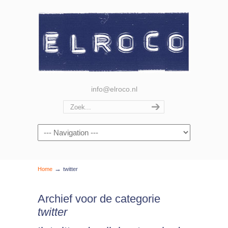
info@elroco.nl
Navigation
→
Home
twitter
Archief voor de categorie
twitter