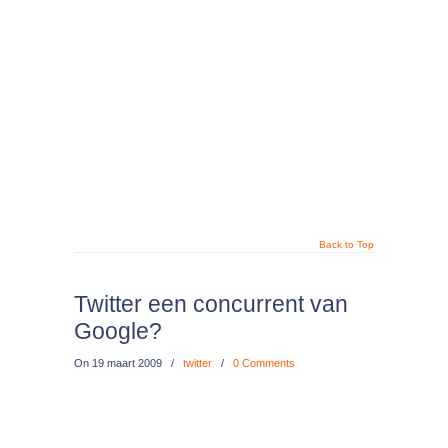
Back to Top
Twitter een concurrent van
Google?
On
19 maart 2009
/
twitter
/
0 Comments