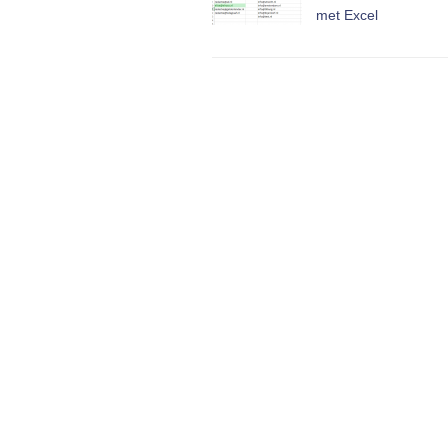
met Excel