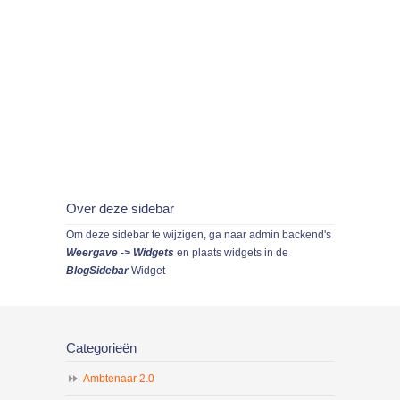
Over deze sidebar
Om deze sidebar te wijzigen, ga naar admin backend's
Weergave -> Widgets
en plaats widgets in de
BlogSidebar
Widget
Categorieën
Ambtenaar 2.0