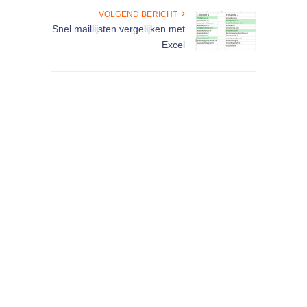
VOLGEND BERICHT
Snel maillijsten vergelijken met
Excel