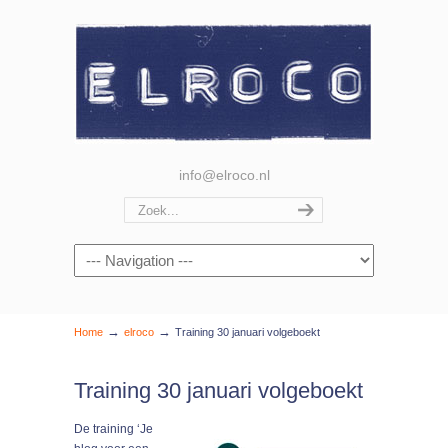
info@elroco.nl
Navigation
→
→
Home
elroco
Training 30 januari volgeboekt
Training 30 januari volgeboekt
De training ‘Je